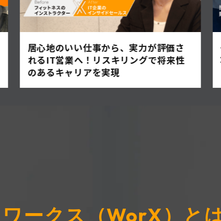
居心地のいい仕事から、実力が評価さ
れるIT営業へ！リスキリングで将来性
のあるキャリアを実現
ワークス（WorX）と