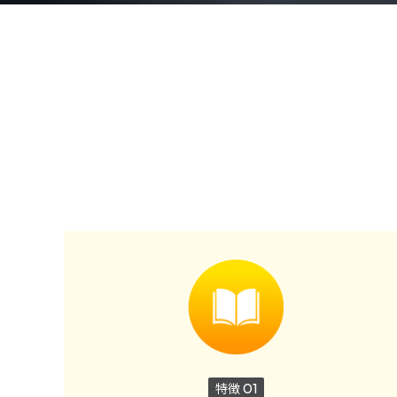
特徴
01