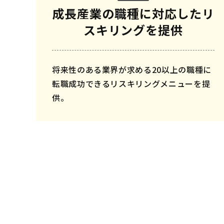
成長産業の職種に対応した
リ
スキリングを提供
将来性のある業界が求める20以上の職種に
転職成功できるリスキリングメニューを提
供。