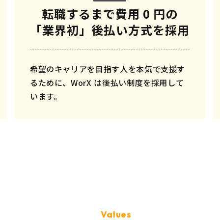
転職するまで費用 0 円の
「業界初」後払い方式を採用
希望のキャリアを目指す人を本気で支援す
るために、WorX は後払い制度を採用して
います。
Values