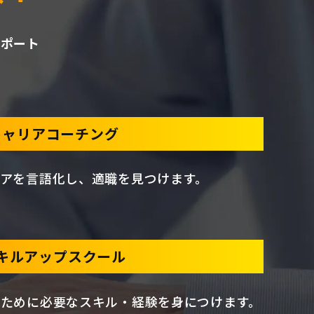
サポート
キャリアコーチング
アを言語化し、適職を見つけます。
キルアップスクール
ために必要なスキル・経験を身につけます。