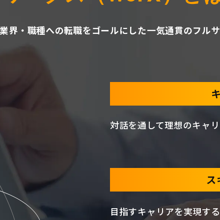
業界・職種への転職をゴールにした
一気通貫のフル
対話を通して理想のキャリ
ス
目指すキャリアを実現する