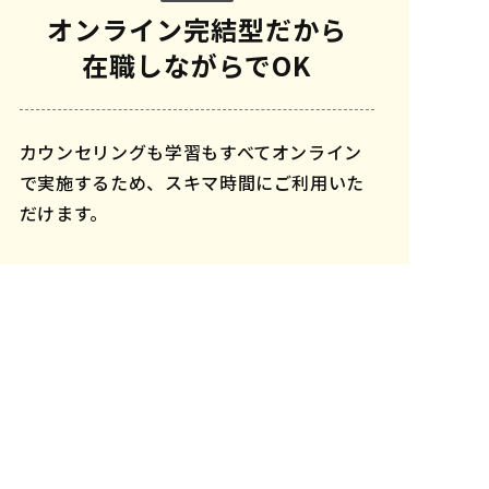
オンライン完結型だから
在職しながらでOK
カウンセリングも学習もすべてオンライン
で実施するため、スキマ時間にご利用いた
だけます。