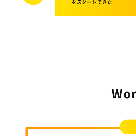
をスタートできた
Wo