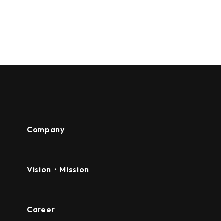
Company
Vision・Mission
Career