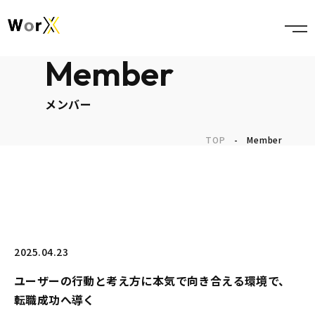
Member
メンバー
TOP
-
Member
2025.04.23
ユーザーの行動と考え方に本気で向き合える環境で、
転職成功へ導く