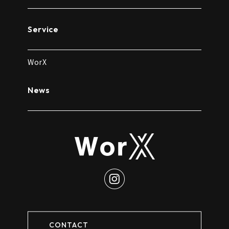
Service
WorX
News
CONTACT