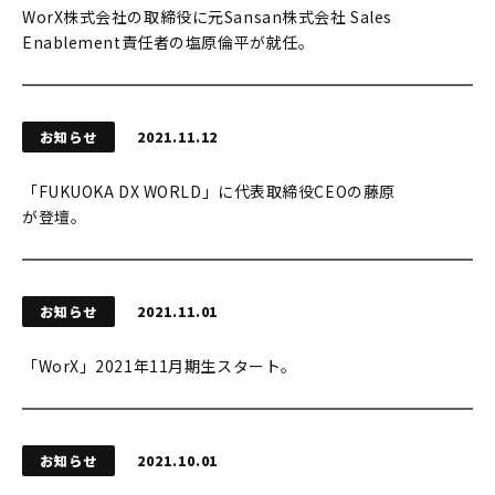
WorX株式会社の取締役に元Sansan株式会社 Sales
Enablement責任者の塩原倫平が就任。
お知らせ
2021.11.12
「FUKUOKA DX WORLD」に代表取締役CEOの藤原
が登壇。
お知らせ
2021.11.01
「WorX」2021年11月期生スタート。
お知らせ
2021.10.01