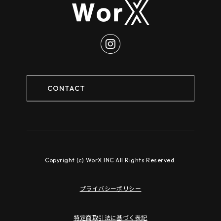
CONTACT
Copyright (c) WorX.INC All Rights Reserved.
プライバシーポリシー
特定商取引法に基づく表記