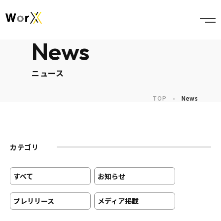
News
ニュース
TOP
-
News
カテゴリ
すべて
お知らせ
プレリリース
メディア掲載