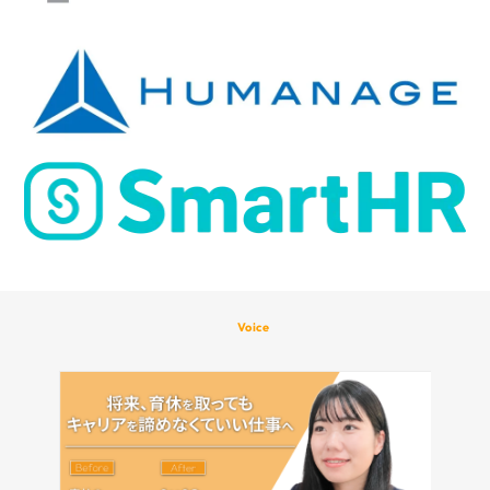
Voice