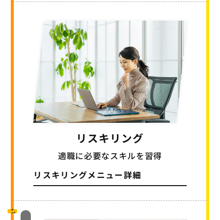
リスキリング
適職に必要なスキルを習得
リスキリングメニュー詳細