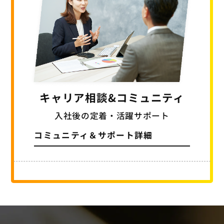
キャリア相談
&コミュニティ
入社後の定着・活躍サポート
コミュニティ＆サポート詳細