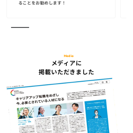
ることをお勧めします！
Media
メディアに
掲載いただきました