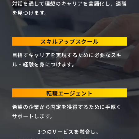
対話を通して理想のキャリアを言語化し、適職
を見つけます。
スキルアップスクール
目指すキャリアを実現するために必要なスキ
ル・経験を身につけます。
転職エージェント
希望の企業から内定を獲得するために手厚く
サポートします。
3つのサービスを融合し、