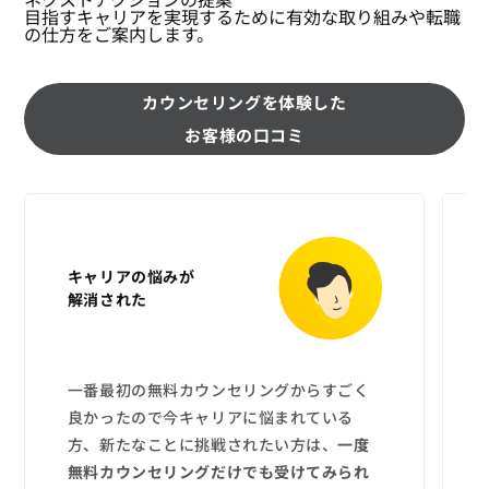
目指すキャリアを実現するために有効な取り組みや転職
の仕方をご案内します。
カウンセリングを体験した
お客様の口コミ
キャリアの悩みが
解消された
一番最初の無料カウンセリングからすごく
良かったので今キャリアに悩まれている
方、新たなことに挑戦されたい方は、
一度
無料カウンセリングだけでも受けてみられ