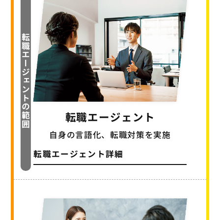
転職エージェントの範囲
転職エージェント
自身の言語化、転職対策を実施
転職エージェント詳細