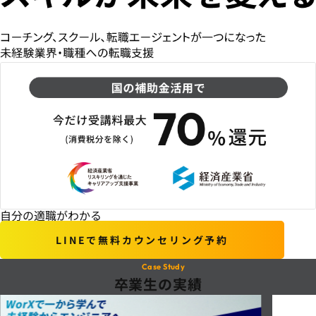
自分の適職がわかる
LINEで無料カウンセリング予約
Case Study
卒業生の実績