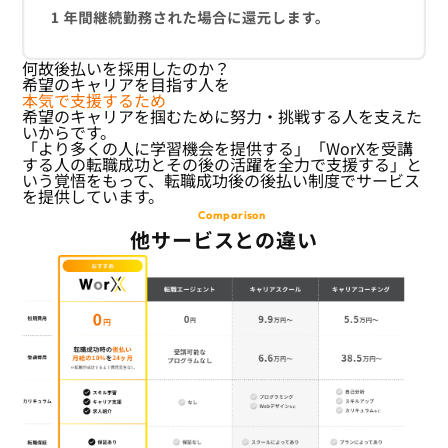
何故後払いを採用したのか？
希望のキャリアを目指す人を
本気で支援するため
希望のキャリアを掴むために努力・挑戦する人を支えた
いからです。
「より多くの人に学習機会を提供する」「WorXを受講
する人の転職成功とその後の活躍を全力で支援する」と
いう覚悟をもって、転職成功後の後払い制度でサービス
を提供しています。
Comparison
他サービスとの違い