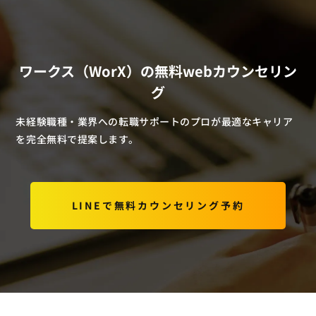
ワークス（WorX）の無料webカウンセリン
グ
未経験職種・業界への転職サポートのプロが最適なキャリア
を完全無料で提案します。
LINEで無料カウンセリング予約