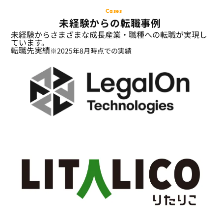
Cases
未経験からの転職事例
未経験からさまざまな成長産業・職種への転職が実現し
ています。
転職先実績
※2025年8月時点での実績