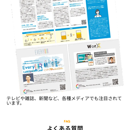
テレビや雑誌、新聞など、各種メディアでも注目されて
います。
FAQ
よくある質問