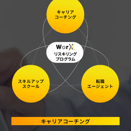
キャリアコーチング