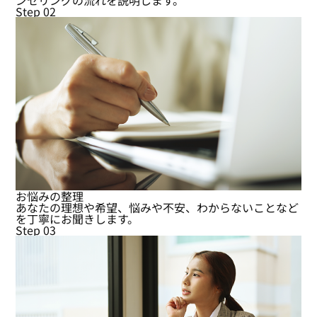
ンセリングの流れを説明します。
Step 02
お悩みの整理
あなたの理想や希望、悩みや不安、わからないことなど
を丁寧にお聞きします。
Step 03