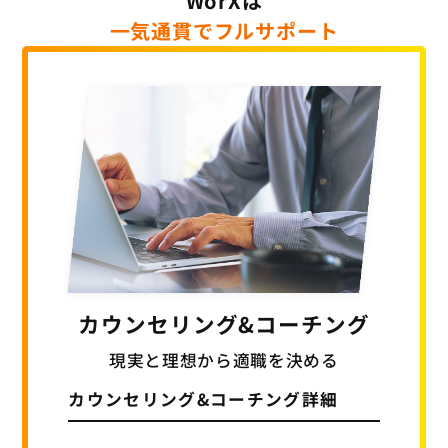
WorXは
一気通貫でフルサポート
カウンセリング
&コーチング
現実と理想から適職を決める
カウンセリング&
コーチング詳細