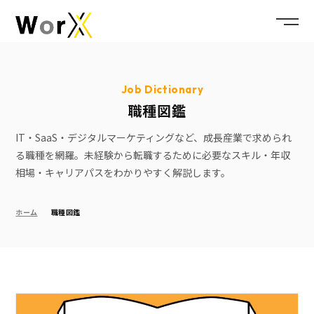
Job Dictionary
職種図鑑
IT・SaaS・デジタルマーケティングなど、成長産業で求められ
る職種を網羅。未経験から転職するために必要なスキル・年収
相場・キャリアパスをわかりやすく解説します。
ホーム
職種図鑑