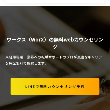
ワークス（WorX）の無料webカウンセリン
グ
未経験職種・業界への転職サポートのプロが最適なキャリア
を完全無料で提案します。
LINEで無料カウンセリング予約