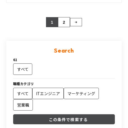
1
2
Search
61
すべて
職種カテゴリ
すべて
ITエンジニア
マーケティング
営業職
この条件で検索する