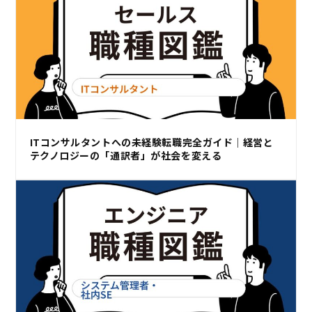
ITコンサルタントへの未経験転職完全ガイド｜経営と
テクノロジーの「通訳者」が社会を変える