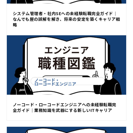
システム管理者・社内SEへの未経験転職完全ガイド｜
なんでも屋の誤解を解き、将来の安定を築くキャリア戦
略
ノーコード・ローコードエンジニアへの未経験転職完
全ガイド｜業務知識を武器にする新しいITキャリア