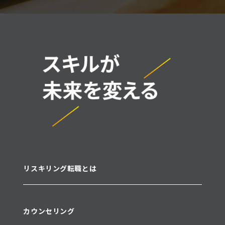
リスキリング転職とは
カウンセリング