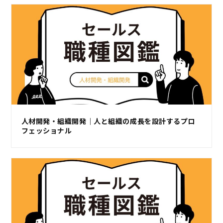
人材開発・組織開発｜人と組織の成長を設計するプロ
フェッショナル