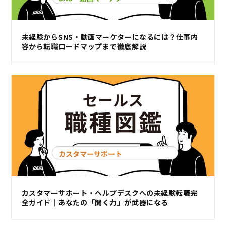
未経験からSNS・動画マーケターになるには？仕事内
容から転職ロードマップまで徹底解説
カスタマーサポート・ヘルプデスクへの未経験転職完
全ガイド｜あなたの「聞く力」が武器になる