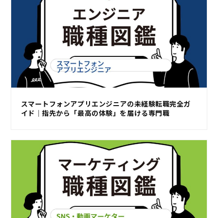
スマートフォンアプリエンジニアの未経験転職完全ガ
イド｜指先から「最高の体験」を届ける専門職