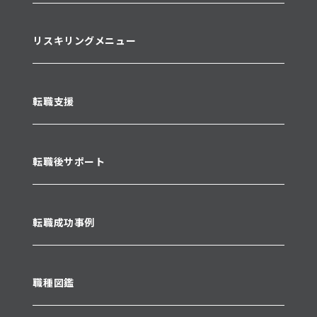
リスキリングメニュー
転職支援
転職後サポート
転職成功事例
職種図鑑