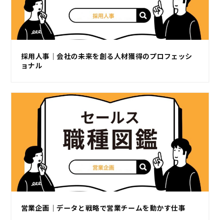
採用人事｜会社の未来を創る人材獲得のプロフェッシ
ョナル
営業企画｜データと戦略で営業チームを動かす仕事