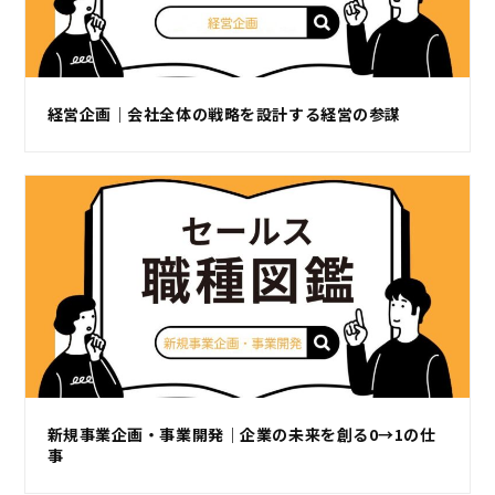
経営企画｜会社全体の戦略を設計する経営の参謀
新規事業企画・事業開発｜企業の未来を創る0→1の仕
事