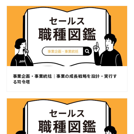
事業企画・事業統括｜事業の成長戦略を設計・実行す
る司令塔