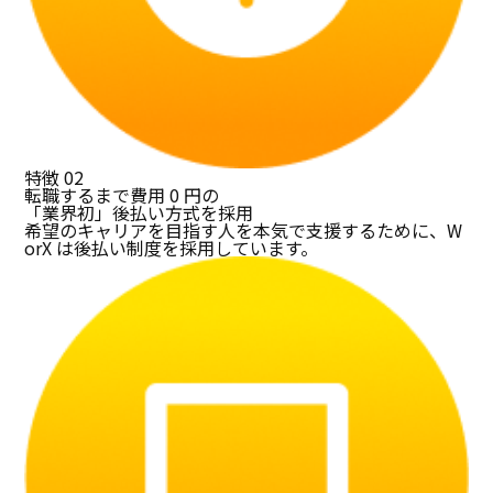
特徴
02
転職するまで費用 0 円の
「業界初」後払い方式を採用
希望のキャリアを目指す人を本気で支援するために、W
orX は後払い制度を採用しています。