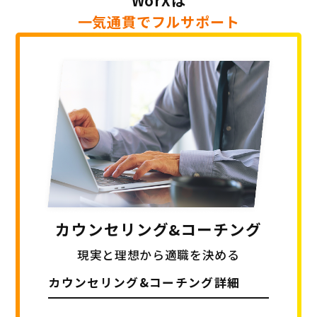
WorXは
一気通貫でフルサポート
カウンセリング
&コーチング
現実と理想から適職を決める
カウンセリング&
コーチング詳細