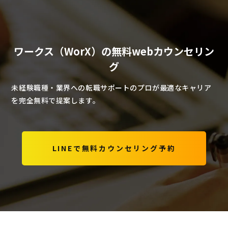
ワークス（WorX）の無料webカウンセリン
グ
未経験職種・業界への転職サポートのプロが最適なキャリア
を完全無料で提案します。
LINEで無料カウンセリング予約