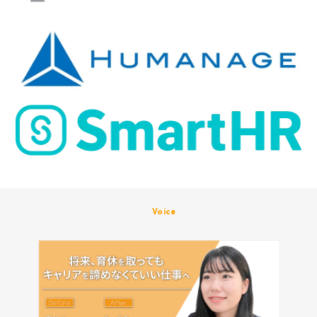
Voice