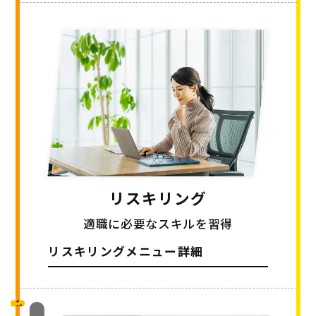
リスキリング
適職に必要なスキルを習得
リスキリングメニュー詳細