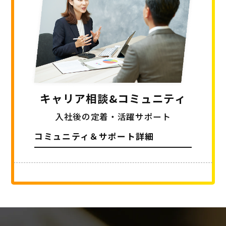
キャリア相談
&コミュニティ
入社後の定着・活躍サポート
コミュニティ＆サポート詳細