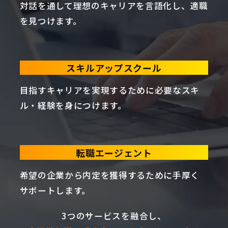
対話を通して理想のキャリアを言語化し、適職
を見つけます。
スキルアップスクール
目指すキャリアを実現するために必要なスキ
ル・経験を身につけます。
転職エージェント
希望の企業から内定を獲得するために手厚く
サポートします。
3つのサービスを融合し、