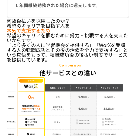
何故後払いを採用したのか？
希望のキャリアを目指す人を
本気で支援するため
希望のキャリアを掴むために努力・挑戦する人を支えた
いからです。
「より多くの人に学習機会を提供する」「WorXを受講
する人の転職成功とその後の活躍を全力で支援する」と
いう覚悟をもって、転職成功後の後払い制度でサービス
を提供しています。
Comparison
他サービスとの違い