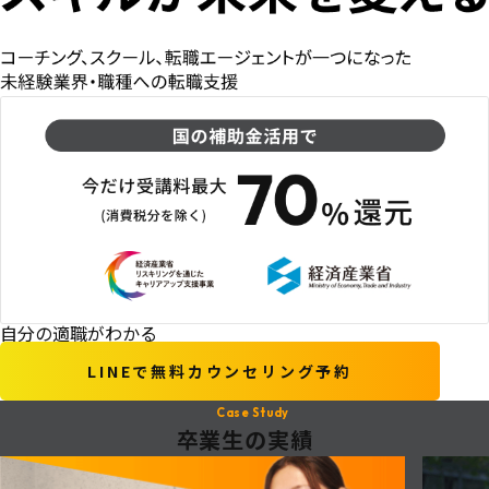
自分の適職がわかる
LINEで無料カウンセリング予約
Case Study
卒業生の実績