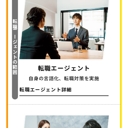
転職エージェントの範囲
転職エージェント
自身の言語化、転職対策を実施
転職エージェント詳細