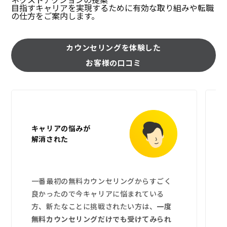
目指すキャリアを実現するために有効な取り組みや転職
の仕方をご案内します。
カウンセリングを体験した
お客様の口コミ
キャリアの悩みが
解消された
一番最初の無料カウンセリングからすごく
良かったので今キャリアに悩まれている
方、新たなことに挑戦されたい方は、
一度
無料カウンセリングだけでも受けてみられ