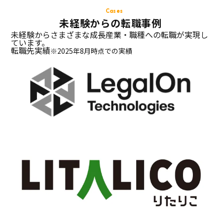
Cases
未経験からの転職事例
未経験からさまざまな成長産業・職種への転職が実現し
ています。
転職先実績
※2025年8月時点での実績