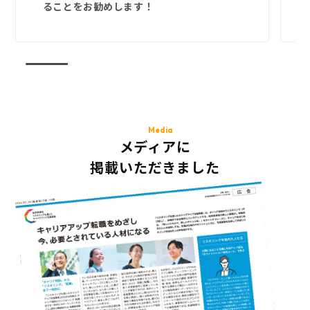
ることをお勧めします！
Media
メディアに
掲載いただきました