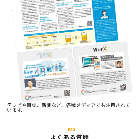
テレビや雑誌、新聞など、各種メディアでも注目されて
います。
FAQ
よくある質問