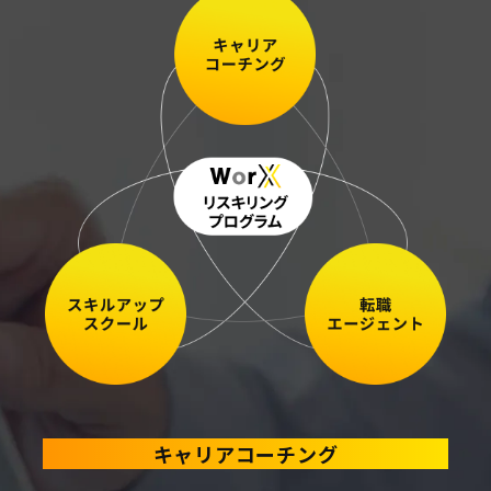
キャリアコーチング