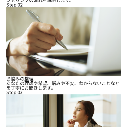
ンセリングの流れを説明します。
Step 02
お悩みの整理
あなたの理想や希望、悩みや不安、わからないことなど
を丁寧にお聞きします。
Step 03