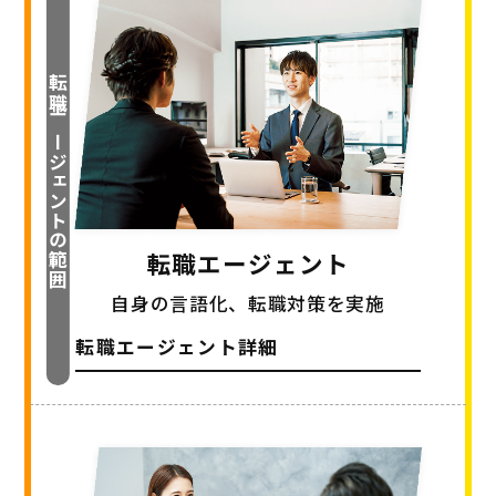
転職エージェントの範囲
転職エージェント
自身の言語化、転職対策を実施
転職エージェント詳細