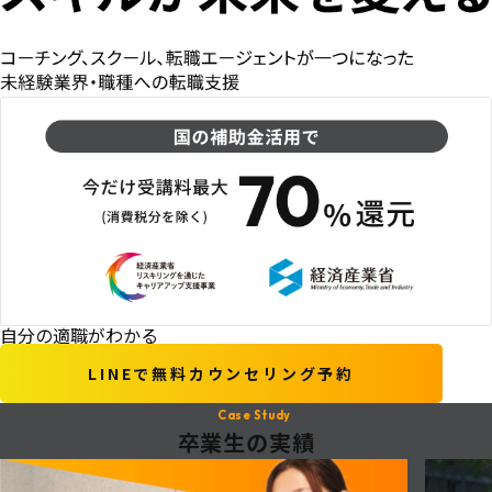
自分の適職がわかる
LINEで無料カウンセリング予約
Case Study
卒業生の実績