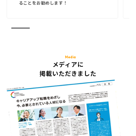
ることをお勧めします！
Media
メディアに
掲載いただきました