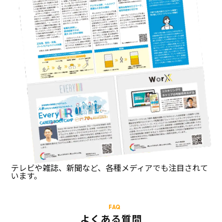
テレビや雑誌、新聞など、各種メディアでも注目されて
います。
FAQ
よくある質問