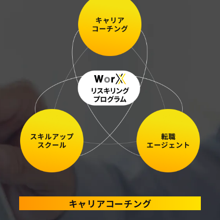
キャリアコーチング