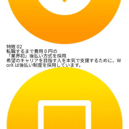
特徴
02
転職するまで費用 0 円の
「業界初」後払い方式を採用
希望のキャリアを目指す人を本気で支援するために、W
orX は後払い制度を採用しています。