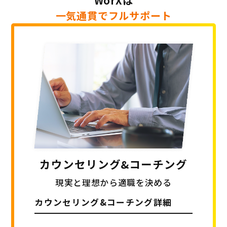
WorXは
一気通貫でフルサポート
カウンセリング
&コーチング
現実と理想から適職を決める
カウンセリング&
コーチング詳細