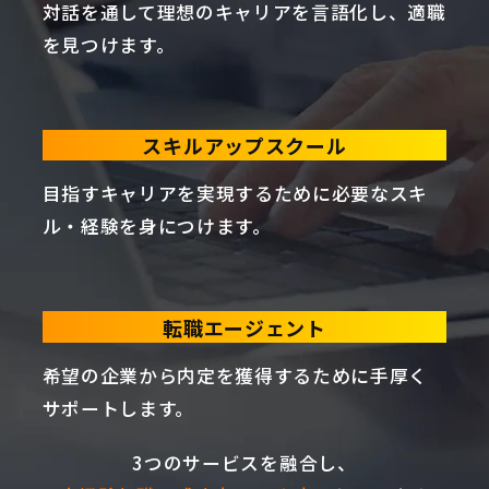
対話を通して理想のキャリアを言語化し、適職
を見つけます。
スキルアップスクール
目指すキャリアを実現するために必要なスキ
ル・経験を身につけます。
転職エージェント
希望の企業から内定を獲得するために手厚く
サポートします。
3つのサービスを融合し、