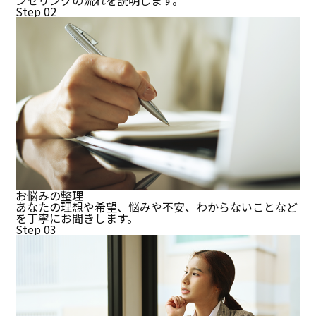
ンセリングの流れを説明します。
Step 02
お悩みの整理
あなたの理想や希望、悩みや不安、わからないことなど
を丁寧にお聞きします。
Step 03