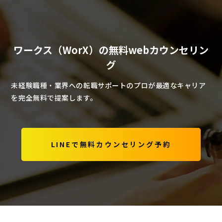
ワークス（WorX）の無料webカウンセリン
グ
未経験職種・業界への転職サポートのプロが最適なキャリア
を完全無料で提案します。
LINEで無料カウンセリング予約