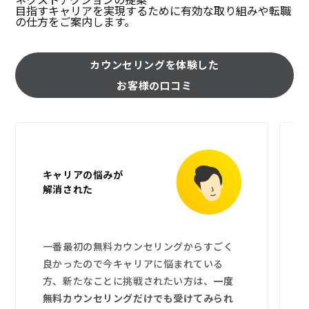
目指すキャリアを実現するために有効な取り組みや転職
の仕方をご案内します。
カウンセリングを体験した
お客様の口コミ
キャリアの悩みが
解消された
一番最初の無料カウンセリングからすごく
良かったので今キャリアに悩まれている
方、新たなことに挑戦されたい方は、
一度
無料カウンセリングだけでも受けてみられ