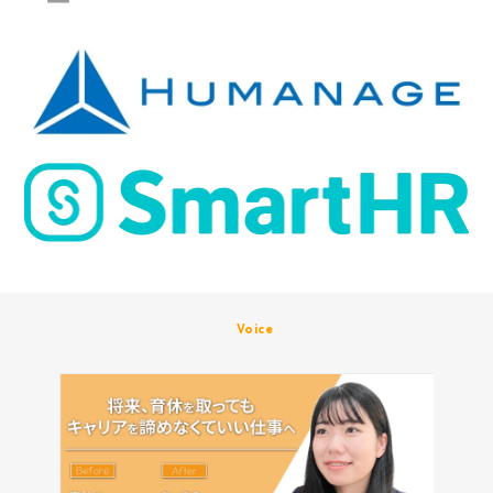
Voice