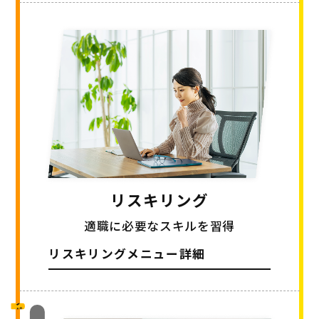
リスキリング
適職に必要なスキルを習得
リスキリングメニュー詳細