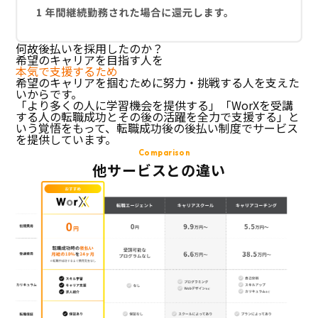
何故後払いを採用したのか？
希望のキャリアを目指す人を
本気で支援するため
希望のキャリアを掴むために努力・挑戦する人を支えた
いからです。
「より多くの人に学習機会を提供する」「WorXを受講
する人の転職成功とその後の活躍を全力で支援する」と
いう覚悟をもって、転職成功後の後払い制度でサービス
を提供しています。
Comparison
他サービスとの違い