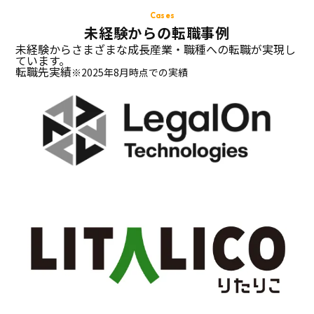
Cases
未経験からの転職事例
未経験からさまざまな成長産業・職種への転職が実現し
ています。
転職先実績
※2025年8月時点での実績