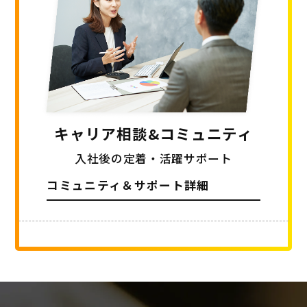
キャリア相談
&コミュニティ
入社後の定着・活躍サポート
コミュニティ＆サポート詳細