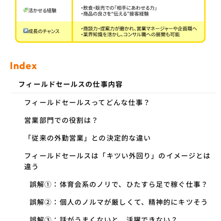
Index
フィールドセールスの仕事内容
フィールドセールスってどんな仕事？
営業部門での役割は？
「従来の外勤営業」との決定的な違い
フィールドセールスは「キツい外回り」のイメージとは
違う
誤解①：体育会系のノリで、ひたすら足で稼ぐ仕事？
誤解②：個人のノルマが厳しくて、精神的にキツそう
誤解③：話がうまくないと、活躍できない？