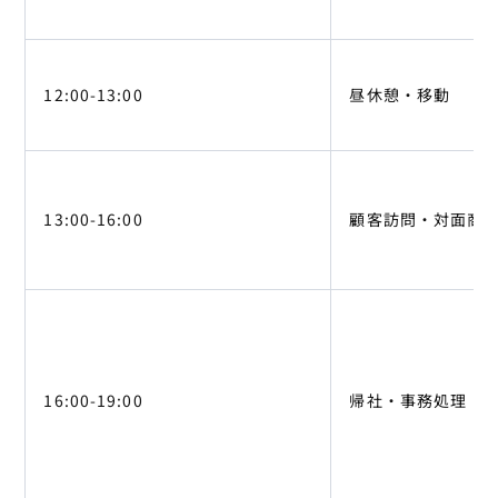
12:00-13:00
昼休憩・移動
13:00-16:00
顧客訪問・対面商
16:00-19:00
帰社・事務処理