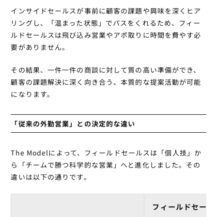
インサイドセールスが事前に顧客の課題や興味を深くヒア
リングし、「温まった状態」でパスをくれるため、フィー
ルドセールスは飛び込み営業やアポ取りに時間を費やす必
要がありません。
その結果、一件一件の商談に対して質の高い準備ができ、
顧客の課題解決に深く向き合う、本質的な提案活動が可能
になります。
「従来の外勤営業」との決定的な違い
The Modelによって、フィールドセールスは「個人技」か
ら「チームで勝つ科学的な営業」へと進化しました。その
違いは以下の通りです。
フィールドセール