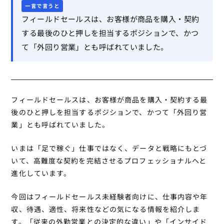
一言で言うと
フィールドセールスは、お客様が商品を購入・契約
する最後のひと押しを担当するポジションで、かつ
て「外回り営業」とも呼ばれていました。
フィールドセールスは、お客様が商品を購入・契約する最
後のひと押しを担当するポジションで、かつて「外回り営
業」とも呼ばれていました。
いまは「足で稼ぐ」仕事ではなく、データと戦略にもとづ
いて、高難度な契約を完結させるプロフェッショナルへと
進化しています。
今回はフィールドセールス未経験者向けに、仕事内容や年
収、待遇、適性、将来性などの気になる情報を紹介しま
す。
「従来の外勤営業との決定的な違い」
や
「インサイド