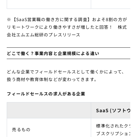
※
【SaaS営業職の働き方に関する調査】およそ8割の方が
リモートワークにより働きやすさが増したと回答！ 株式
会社エムエム総研のプレスリリース
どこで働く？事業内容と企業規模による違い
どんな企業でフィールドセールスとして働くかによって、
扱う商材や教育体制などが変わってきます。
フィールドセールスの求人がある企業
SaaS (ソフトウェ
標準化されたクラ
売るもの
ブスクリプション