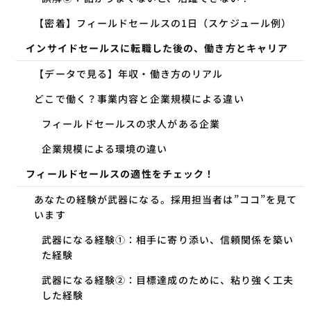
【密着】フィールドセールスの1日（スケジュール例）
インサイドセールスに転職した後の、働き方とキャリア
【データで見る】年収・働き方のリアル
どこで働く？事業内容と企業規模による違い
フィールドセールスの求人がある企業
企業規模による環境の違い
フィールドセールスの適性をチェック！
あなたの経験が武器になる。採用担当者は”ココ”を見て
います
武器になる経験①：相手に寄り添い、信頼関係を築い
た経験
武器になる経験②：目標達成のために、粘り強く工夫
した経験