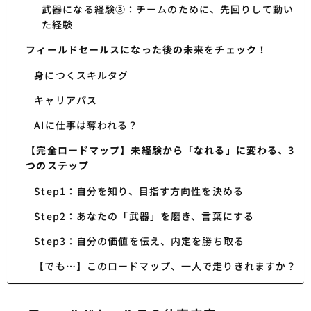
武器になる経験③：チームのために、先回りして動い
た経験
フィールドセールスになった後の未来をチェック！
身につくスキルタグ
キャリアパス
AIに仕事は奪われる？
【完全ロードマップ】未経験から「なれる」に変わる、3
つのステップ
Step1：自分を知り、目指す方向性を決める
Step2：あなたの「武器」を磨き、言葉にする
Step3：自分の価値を伝え、内定を勝ち取る
【でも…】このロードマップ、一人で走りきれますか？