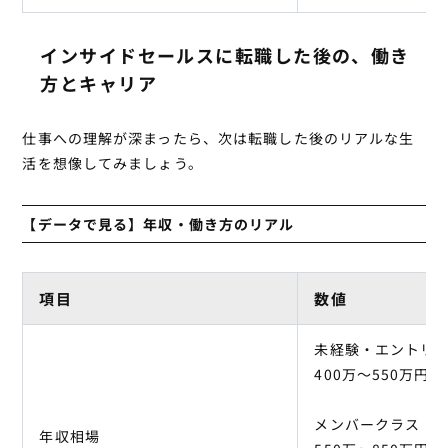
インサイドセールスに転職した後の、働き
方とキャリア
仕事への理解が深まったら、次は転職した後のリアルな生
活を想像してみましょう。
【データで見る】年収・働き方のリアル
項目
数値
未経験・エントリ
400万〜550万円
メンバークラス（
年収相場