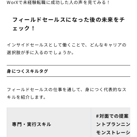
WorXで未経験転職に成功した人の声を見てみる！
フィールドセールスになった後の未来をチ
ェック！
インサイドセールスとして働くことで、どんなキャリアの
選択肢が手に入るのでしょうか。
身につくスキルタグ
フィールドセールスの仕事を通して、身につく代表的なス
キルを紹介します。
#対面での提案・
専門・実行スキル
ントプランニング
モンストレーショ