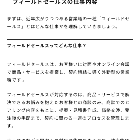
フィールドセールスの仕事内容
まずは、近年広がりつつある営業職の一種「フィールドセ
ールス」とはどんな仕事かを理解していきましょう。
フィールドセールスってどんな仕事？
フィールドセールスは、お客様いに対面やオンライン会議
で商品・サービスを提案し、契約締結に導く
外勤型の営業
職
です 。
フィールドセールスが対応するのは、商品・サービスで解
決できるお悩みを抱えたお客様との商談のみ。商談でのヒ
アリング内容をもとに、提案・見積書作成、価格交渉、受
注後の手配まで、契約に関わる一連のプロセスを管理しま
す。