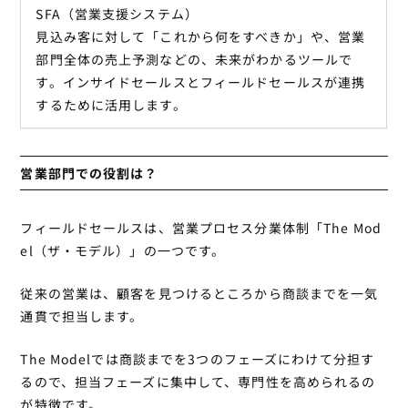
SFA（営業支援システム）
見込み客に対して「これから何をすべきか」や、営業
部門全体の売上予測などの、未来がわかるツールで
す。インサイドセールスとフィールドセールスが連携
するために活用します。
営業部門での役割は？
フィールドセールスは、営業プロセス分業体制「The Mod
el（ザ・モデル）」の一つです。
従来の営業は、顧客を見つけるところから商談までを一気
通貫で担当します。
The Modelでは商談までを3つのフェーズにわけて分担す
るので、担当フェーズに集中して、専門性を高められるの
が特徴です。