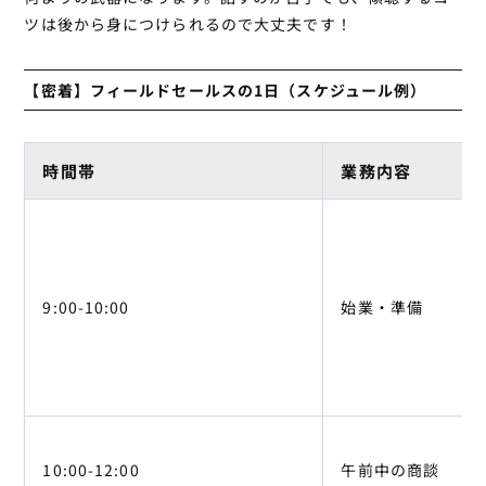
ツは後から身につけられるので大丈夫です！
【密着】フィールドセールスの1日（スケジュール例）
時間帯
業務内容
9:00-10:00
始業・準備
10:00-12:00
午前中の商談