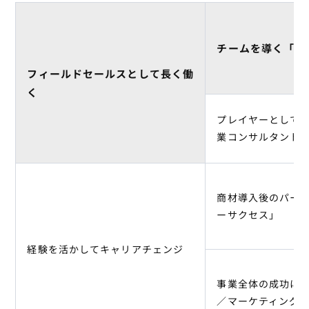
チームを導く「マ
フィールドセールスとして長く働
く
プレイヤーとして
業コンサルタント
商材導入後のパー
ーサクセス」
経験を活かしてキャリアチェンジ
事業全体の成功に
／マーケティング