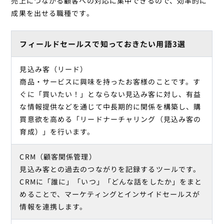
売上につながる顧客への対応に集中できるので、効率的に
成果を出せる職種です。
フィールドセールスで知っておきたい用語3選
見込み客（リード）
商品・サービスに興味を持ったお客様のことです。す
ぐに「買いたい！」とならない見込み客に対し、有益
な情報提供などを通じて中長期的に関係を構築し、購
買意欲を高める「リードナーチャリング（見込み客の
育成）」を行います。
CRM（顧客関係管理）
見込み客との過去のつながりを記録するツールです。
CRMに「誰に」「いつ」「どんな話をしたか」をまと
めることで、マーケティングとインサイドセールスが
情報を連携します。