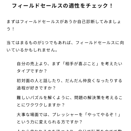
フィールドセールスの適性をチェック！
まずはフィールドセールスがあうか自己診断してみましょ
う！
当てはまるものが1つでもあれば、フィールドセールスに向
いているかもしれません。
自分の売上より、まず「相手が喜ぶこと」を考えたい
タイプですか？
初対面の人と話したり、だんだん仲良くなったりする
過程が好きですか？
難しいパズルを解くように、問題の解決策を考えるこ
とにワクワクしますか？
大事な場面では、プレッシャーを「やってやるぞ！」
という力に変えられる方ですか？