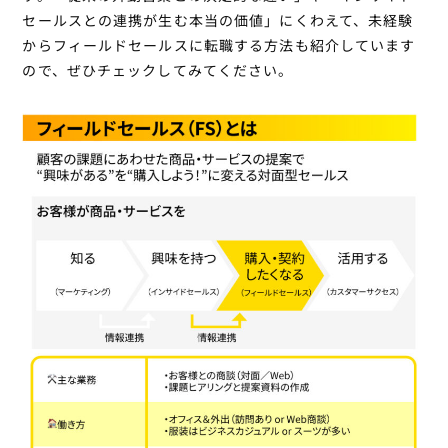
セールスとの連携が生む本当の価値」
にくわえて、未経験
からフィールドセールスに転職する方法も紹介しています
ので、ぜひチェックしてみてください。