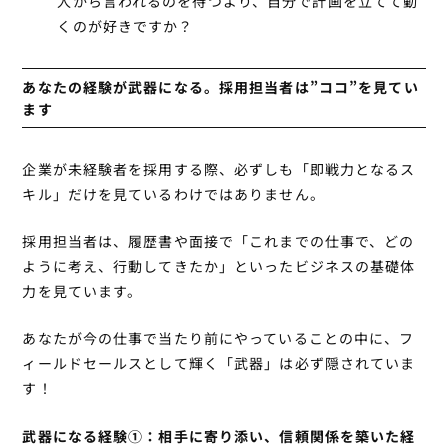
人から言われるのを待つより、自分で計画を立てて動
くのが好きですか？
あなたの経験が武器になる。採用担当者は”ココ”を見てい
ます
企業が未経験者を採用する際、必ずしも「即戦力となるス
キル」だけを見ているわけではありません。
採用担当者は、履歴書や面接で「これまでの仕事で、どの
ように考え、行動してきたか」といったビジネスの基礎体
力を見ています。
あなたが今の仕事で当たり前にやっていることの中に、フ
ィールドセールスとして輝く「武器」は必ず隠されていま
す！
武器になる経験①：相手に寄り添い、信頼関係を築いた経