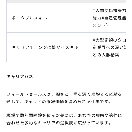
#人間関係構築力#
ポータブルスキル
能力#自己管理能力
メント）
#大型商談のクロー
キャリアチェンジに繋がるスキル
定業界への深い知見
との人脈構築
キャリアパス
フィールドセールスは、顧客と市場を深く理解する経験を
通して、キャリアの市場価値を高められる仕事です。
現場で数年間経験を積んだ先には、あなたの興味や適性に
合わせた多彩なキャリアの選択肢が広がっています。