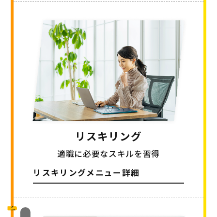
リスキリング
適職に必要なスキルを習得
リスキリングメニュー詳細