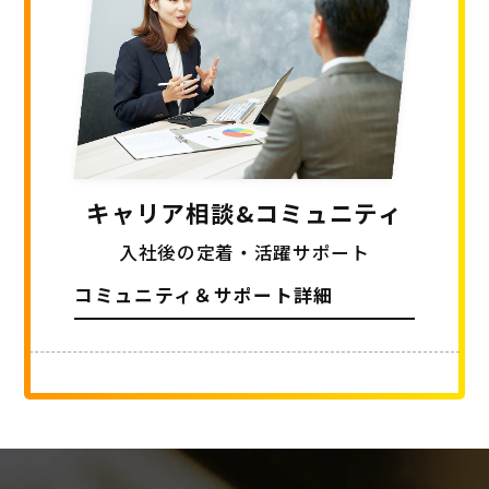
キャリア相談
&コミュニティ
入社後の定着・活躍サポート
コミュニティ＆サポート詳細