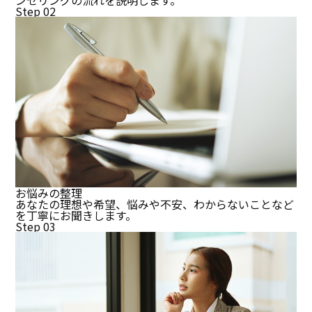
ンセリングの流れを説明します。
Step 02
お悩みの整理
あなたの理想や希望、悩みや不安、わからないことなど
を丁寧にお聞きします。
Step 03