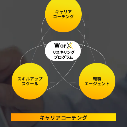
キャリアコーチング