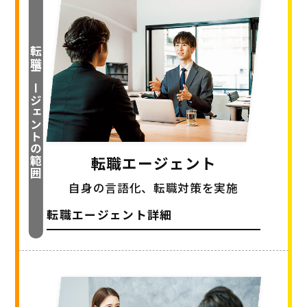
転職エージェントの範囲
転職エージェント
自身の言語化、転職対策を実施
転職エージェント詳細