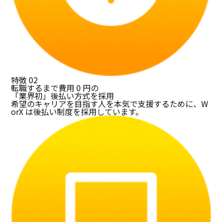
特徴
02
転職するまで費用 0 円の
「業界初」後払い方式を採用
希望のキャリアを目指す人を本気で支援するために、W
orX は後払い制度を採用しています。