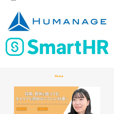
Voice