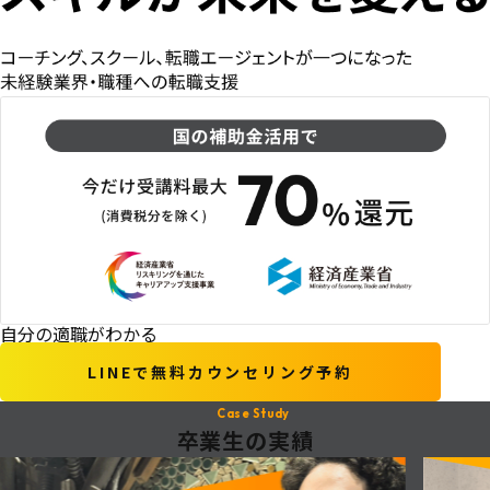
自分の適職がわかる
LINEで無料カウンセリング予約
Case Study
卒業生の実績