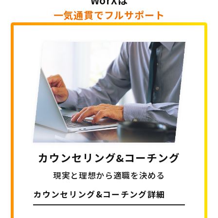
WorXは
一気通貫でフルサポート
カウンセリング
&コーチング
現実と理想から適職を決める
カウンセリング&
コーチング詳細