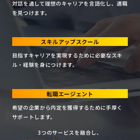
対話を通して理想のキャリアを言語化し、適職
を見つけます。
スキルアップスクール
目指すキャリアを実現するために必要なスキ
ル・経験を身につけます。
転職エージェント
希望の企業から内定を獲得するために手厚く
サポートします。
3つのサービスを融合し、