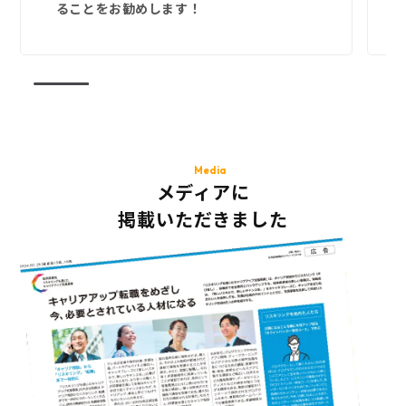
ることをお勧めします！
Media
メディアに
掲載いただきました