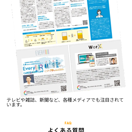
テレビや雑誌、新聞など、各種メディアでも注目されて
います。
FAQ
よくある質問