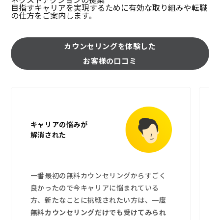
目指すキャリアを実現するために有効な取り組みや転職
の仕方をご案内します。
カウンセリングを体験した
お客様の口コミ
キャリアの悩みが
解消された
一番最初の無料カウンセリングからすごく
良かったので今キャリアに悩まれている
方、新たなことに挑戦されたい方は、
一度
無料カウンセリングだけでも受けてみられ