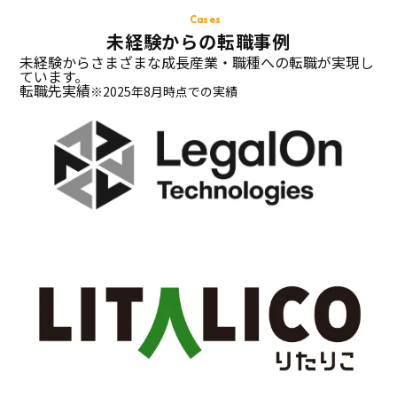
Cases
未経験からの転職事例
未経験からさまざまな成長産業・職種への転職が実現し
ています。
転職先実績
※2025年8月時点での実績