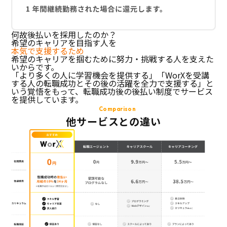
何故後払いを採用したのか？
希望のキャリアを目指す人を
本気で支援するため
希望のキャリアを掴むために努力・挑戦する人を支えた
いからです。
「より多くの人に学習機会を提供する」「WorXを受講
する人の転職成功とその後の活躍を全力で支援する」と
いう覚悟をもって、転職成功後の後払い制度でサービス
を提供しています。
Comparison
他サービスとの違い