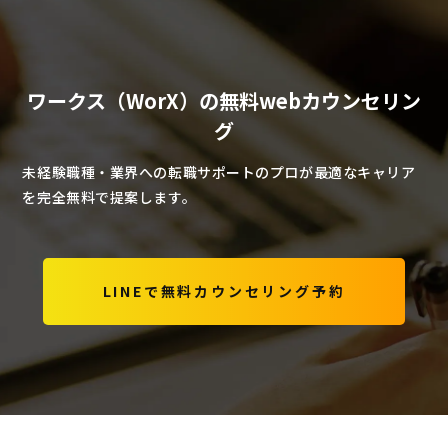
ワークス（WorX）の無料webカウンセリン
グ
未経験職種・業界への転職サポートのプロが最適なキャリア
を完全無料で提案します。
LINEで無料カウンセリング予約